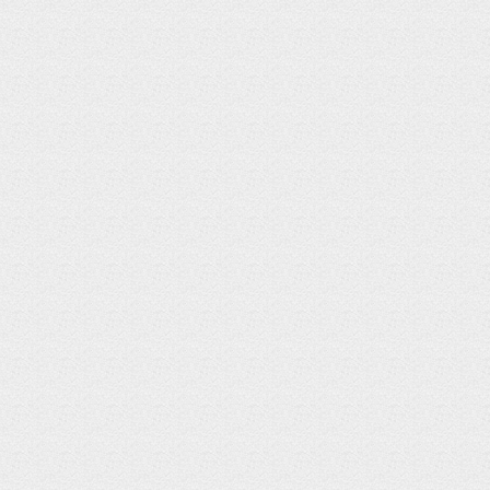
iPhone 6s plus
iPhone 6s
iPhone 6s
iPhone 6 plus
iPhone 6 plus
iPhone 6
iPhone 6
iPhone SE
iPhone SE
iPhone 5c
iPhone 5c
iPhone 5s
iPhone 5s
iPhone 5
iPhone 5
iPhone 4s
iPhone 4s