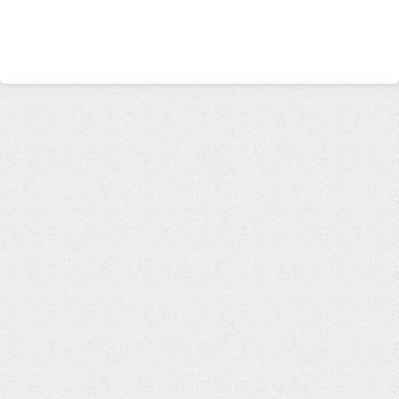
Сбросить фильтр