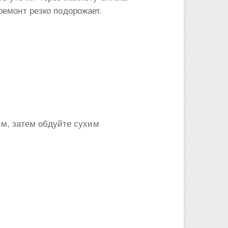
 ремонт резко подорожает.
м, затем обдуйте сухим