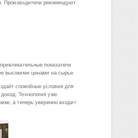
о. Производители рекомендуют
 привлекательные показатели
ее высокими ценами на сырье.
здаёт спокойные условия для
 доход. Технология уже
ике, а теперь уверенно входит