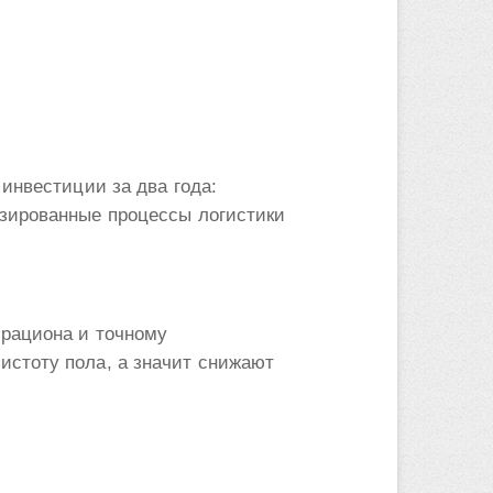
инвестиции за два года:
изированные процессы логистики
рациона и точному
стоту пола, а значит снижают