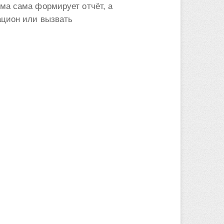
ма сама формирует отчёт, а
ацион или вызвать