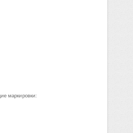
щие маркировки: