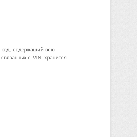
 код, содержащий всю
связанных с VIN, хранится