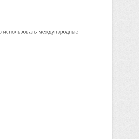
о использовать международные