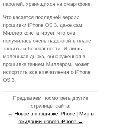
паролей, хранящихся на смартфоне.
Что касается последней версии
прошивки iPhone OS 3, даже сам
Миллер констатирует, что она
получилась очень надежной в плане
защиты и безопасности. И лишь
маленькая дырка, обнаруженная в
прошивке гением Миллером, может
испортить все впечатления о iPhone
OS 3.
Предлагаем посмотреть другие
страницы сайта:
← Новое в прошивке iPhone
|
Мир в
ожидании нового iPhone →