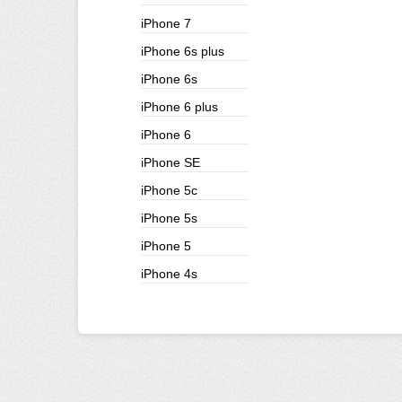
iPhone 7
iPhone 6s plus
iPhone 6s
iPhone 6 plus
iPhone 6
iPhone SE
iPhone 5c
iPhone 5s
iPhone 5
iPhone 4s