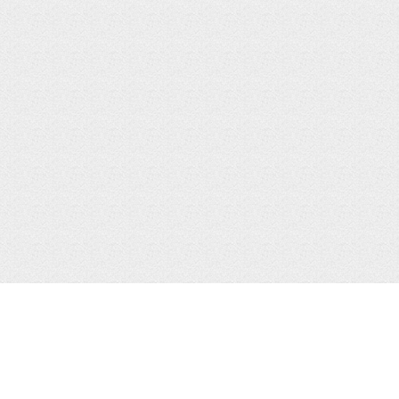
МЕНЮ
КАТАЛ
Главная
iPhone