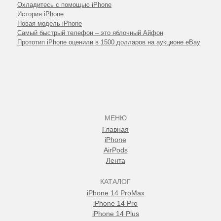
Охладитесь с помощью iPhone
История iPhone
Новая модель iPhone
Самый быстрый телефон – это яблочный Айфон
Прототип iPhone оценили в 1500 долларов на аукционе eBay
МЕНЮ
Главная
iPhone
AirPods
Лента
КАТАЛОГ
iPhone 14 ProMax
iPhone 14 Pro
iPhone 14 Plus