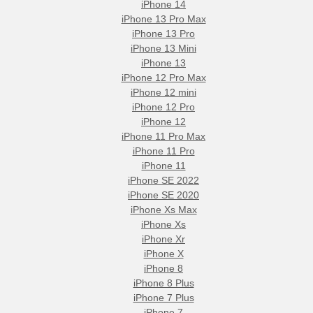
iPhone 14
iPhone 13 Pro Max
iPhone 13 Pro
iPhone 13 Mini
iPhone 13
iPhone 12 Pro Max
iPhone 12 mini
iPhone 12 Pro
iPhone 12
iPhone 11 Pro Max
iPhone 11 Pro
iPhone 11
iPhone SE 2022
iPhone SE 2020
iPhone Xs Max
iPhone Xs
iPhone Xr
iPhone X
iPhone 8
iPhone 8 Plus
iPhone 7 Plus
iPhone 7