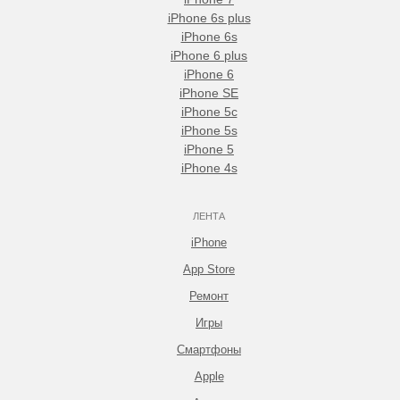
iPhone 6s plus
iPhone 6s
iPhone 6 plus
iPhone 6
iPhone SE
iPhone 5c
iPhone 5s
iPhone 5
iPhone 4s
ЛЕНТА
iPhone
App Store
Ремонт
Игры
Смартфоны
Apple