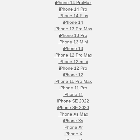
iPhone 14 ProMax
iPhone 14 Pro
iPhone 14 Plus
iPhone 14
iPhone 13 Pro Max
iPhone 13 Pro
iPhone 13 Mini
iPhone 13
iPhone 12 Pro Max
iPhone 12 mini
iPhone 12 Pro
iPhone 12
iPhone 11 Pro Max
iPhone 11 Pro
iPhone 11
iPhone SE 2022
iPhone SE 2020
iPhone Xs Max
iPhone Xs
iPhone Xr
iPhone X