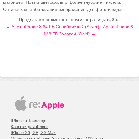
матрицей. Новый цветофильтр. Более глубокие пиксели.
Оптическая стабилизация изображения для фото и видео
Предлагаем посмотреть другие страницы сайта:
← Apple iPhone 8 64 ГБ Серебристый (Silver)
|
Apple iPhone 8
128 ГБ Золотой (Gold) →
IPhone в Таиланде
Колонки для iPhone
IPhone XS, XR, XS Max
Модели смартфонов Apple и Samsung 2019 года