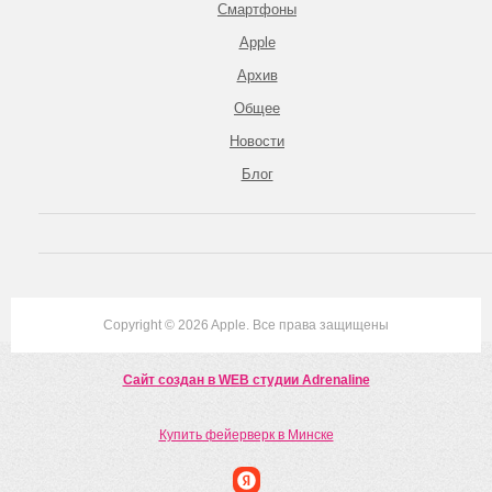
Смартфоны
Apple
Архив
Общее
Новости
Блог
Copyright © 2026 Apple. Все права защищены
Сайт создан в WEB студии Adrenaline
Купить фейерверк в Минске