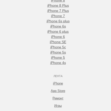
iPhone 8
iPhone 8 Plus
iPhone 7 Plus
iPhone 7
iPhone 6s plus
iPhone 6s
iPhone 6 plus
iPhone 6
iPhone SE
iPhone 5c
iPhone 5s
iPhone 5
iPhone 4s
ЛЕНТА
iPhone
App Store
Ремонт
Игры