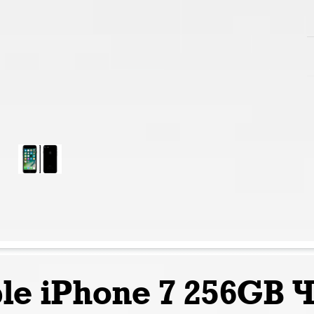
le iPhone 7 256GB 