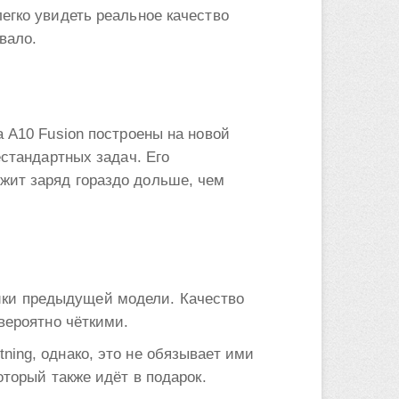
егко увидеть реальное качество
вало.
 A10 Fusion построены на новой
стандартных задач. Его
жит заряд гораздо дольше, чем
ки предыдущей модели. Качество
вероятно чёткими.
ing, однако, это не обязывает ими
торый также идёт в подарок.