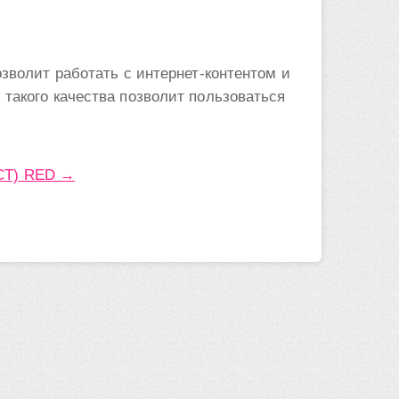
зволит работать с интернет-контентом и
такого качества позволит пользоваться
UCT) RED →