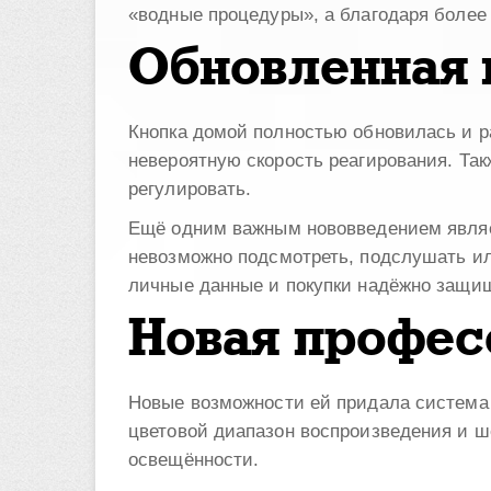
«водные процедуры», а благодаря более 
Обновленная 
Кнопка домой полностью обновилась и р
невероятную скорость реагирования. Так
регулировать.
Ещё одним важным нововведением являе
невозможно подсмотреть, подслушать ил
личные данные и покупки надёжно защи
Новая профес
Новые возможности ей придала система 
цветовой диапазон воспроизведения и ш
освещённости.