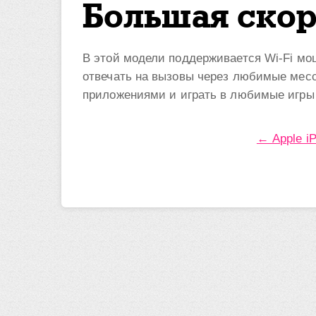
Большая скор
В этой модели поддерживается Wi-Fi мощ
отвечать на вызовы через любимые месс
приложениями и играть в любимые игры 
← Apple i