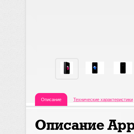
Описание
Технические характеристики
Описание App