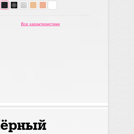
Все характеристики
Чёрный