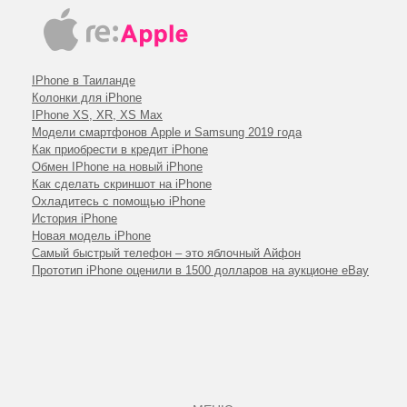
IPhone в Таиланде
Колонки для iPhone
IPhone XS, XR, XS Max
Модели смартфонов Apple и Samsung 2019 года
Как приобрести в кредит iPhone
Обмен IPhone на новый iPhone
Как сделать скриншот на iPhone
Охладитесь с помощью iPhone
История iPhone
Новая модель iPhone
Самый быстрый телефон – это яблочный Айфон
Прототип iPhone оценили в 1500 долларов на аукционе eBay