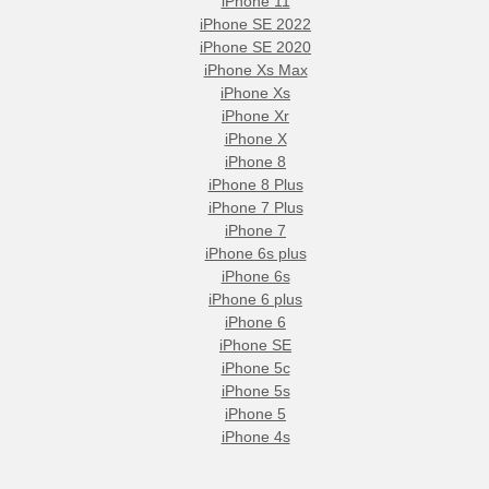
iPhone 11
iPhone SE 2022
iPhone SE 2020
iPhone Xs Max
iPhone Xs
iPhone Xr
iPhone X
iPhone 8
iPhone 8 Plus
iPhone 7 Plus
iPhone 7
iPhone 6s plus
iPhone 6s
iPhone 6 plus
iPhone 6
iPhone SE
iPhone 5c
iPhone 5s
iPhone 5
iPhone 4s