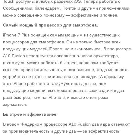
Touch доступны в любых разделах iOS. Теперь работать с
Сообщениями, Календарём, Почтой и другими приложениями
можно совершенно по-новому — эффективнее и точнее.
Самый мощный процессор для смартфона.
iPhone 7 Plus оснащён самым мощным из существующих
процессоров для смартфонов. Он не только быстрее всех
предыдущих моделей iPhone, но и экономичнее. В процессоре
A10 Fusion используется совершенно новая архитектура,
поэтому он может работать быстрее, когда вам требуется
высокая производительность, и экономичнее, когда мощность
устройства не столь критична для ваших задач. А поскольку
этот iPhone работает от аккумулятора дольше, чем
предыдущие модели, вы сможете решать свои задачи в два
раза быстрее, чем на iPhone 6, и вместе с тем реже
заряжаться.
Быстрее и эффективнее.
В новом 4-ядерном процессоре A10 Fusion два ядра отвечают
за производительность и другие два — за эффективность.