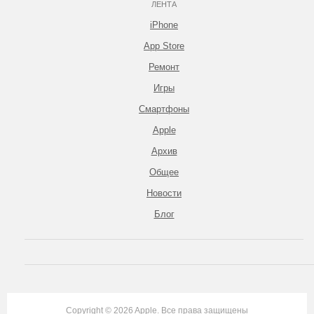
ЛЕНТА
iPhone
App Store
Ремонт
Игры
Смартфоны
Apple
Архив
Общее
Новости
Блог
Copyright © 2026 Apple. Все права защищены