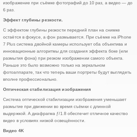
изображение при съёмке фотографий до 10 раз, а видео — до
6 раз.
Эффект глубины резкости.
С эффектом глубины резкости передний план на снимке
остаётся в фокусе, а фон размывается. При съёмке на iPhone
7 Plus система двойной камеры использует оба объектива и
инновационные алгоритмы для создания эффекта боке (или
размытия фона) при резком изображении самого объекта.
Раньше это было возможно только на зеркальном
фотоаппарате, так что теперь ваши портреты будут выглядеть
вполне профессионально.
Оптическая стабилизация изображения
Система оптической стабилизации изображения уменьшает
размытие при движении во время съёмки с длинной
выдержкой. А диафрагма ƒ/1.8 обеспечит отличное качество
видео в условиях низкой освещённости.
Видео 4K