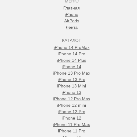
МЕНЮ
Главная
iPhone
AirPods
Лента
КАТАЛОГ
iPhone 14 ProMax
iPhone 14 Pro
iPhone 14 Plus
iPhone 14
iPhone 13 Pro Max
iPhone 13 Pro
iPhone 13 Mini
iPhone 13
iPhone 12 Pro Max
iPhone 12 mini
iPhone 12 Pro
iPhone 12
iPhone 11 Pro Max
iPhone 11 Pro