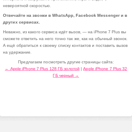
невероятной скоростью.
Отвечайте на звонки в WhatsApp, Facebook Messenger и в
других сервисах.
Неважно, из какого сервиса идёт вызов, — на iPhone 7 Plus вы
сможете ответить на него точно так же, как на обычный звонок.
А ещё обратиться к своему списку контактов и поставить вызов
на удержание.
Предлагаем посмотреть другие страницы сайта:
← Apple iPhone 7 Plus 128 ГБ золотой
|
Apple iPhone 7 Plus 32
ГБ черный →