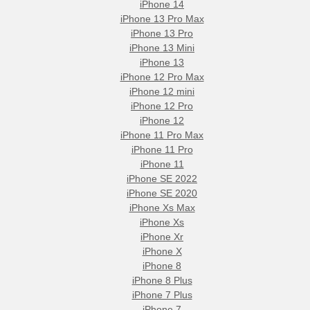
iPhone 14
iPhone 13 Pro Max
iPhone 13 Pro
iPhone 13 Mini
iPhone 13
iPhone 12 Pro Max
iPhone 12 mini
iPhone 12 Pro
iPhone 12
iPhone 11 Pro Max
iPhone 11 Pro
iPhone 11
iPhone SE 2022
iPhone SE 2020
iPhone Xs Max
iPhone Xs
iPhone Xr
iPhone X
iPhone 8
iPhone 8 Plus
iPhone 7 Plus
iPhone 7