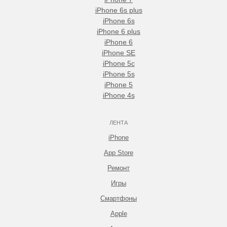
iPhone 6s plus
iPhone 6s
iPhone 6 plus
iPhone 6
iPhone SE
iPhone 5c
iPhone 5s
iPhone 5
iPhone 4s
ЛЕНТА
iPhone
App Store
Ремонт
Игры
Смартфоны
Apple