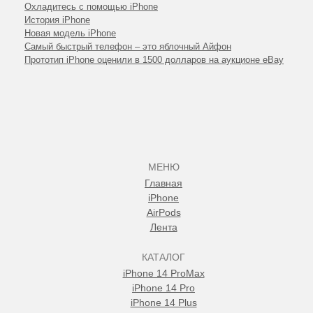
Охладитесь с помощью iPhone
История iPhone
Новая модель iPhone
Самый быстрый телефон – это яблочный Айфон
Прототип iPhone оценили в 1500 долларов на аукционе eBay
МЕНЮ
Главная
iPhone
AirPods
Лента
КАТАЛОГ
iPhone 14 ProMax
iPhone 14 Pro
iPhone 14 Plus