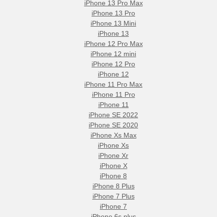
iPhone 13 Pro Max
iPhone 13 Pro
iPhone 13 Mini
iPhone 13
iPhone 12 Pro Max
iPhone 12 mini
iPhone 12 Pro
iPhone 12
iPhone 11 Pro Max
iPhone 11 Pro
iPhone 11
iPhone SE 2022
iPhone SE 2020
iPhone Xs Max
iPhone Xs
iPhone Xr
iPhone X
iPhone 8
iPhone 8 Plus
iPhone 7 Plus
iPhone 7
iPhone 6s plus