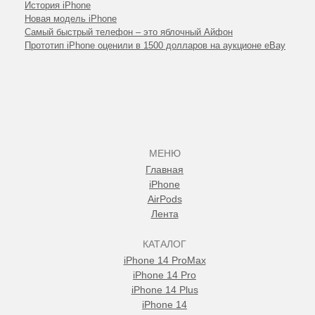
История iPhone
Новая модель iPhone
Самый быстрый телефон – это яблочный Айфон
Прототип iPhone оценили в 1500 долларов на аукционе eBay
МЕНЮ
Главная
iPhone
AirPods
Лента
КАТАЛОГ
iPhone 14 ProMax
iPhone 14 Pro
iPhone 14 Plus
iPhone 14