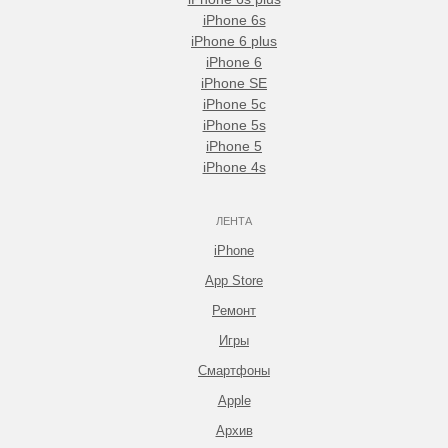
iPhone 6s
iPhone 6 plus
iPhone 6
iPhone SE
iPhone 5c
iPhone 5s
iPhone 5
iPhone 4s
ЛЕНТА
iPhone
App Store
Ремонт
Игры
Смартфоны
Apple
Архив