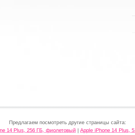
Предлагаем посмотреть другие страницы сайта:
ne 14 Plus, 256 ГБ, фиолетовый
|
Apple iPhone 14 Plus, 