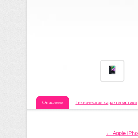
Описание
Технические характеристики
← Apple iPho