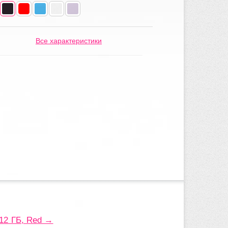
Все характеристики
512 ГБ, Red →