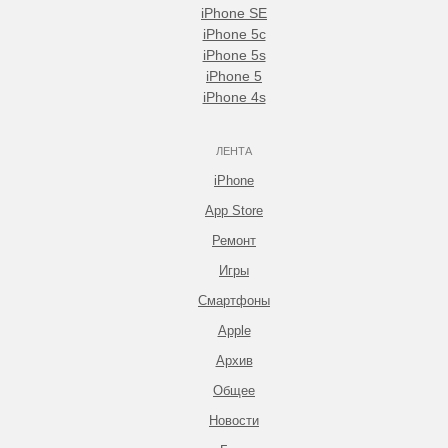
iPhone SE
iPhone 5c
iPhone 5s
iPhone 5
iPhone 4s
ЛЕНТА
iPhone
App Store
Ремонт
Игры
Смартфоны
Apple
Архив
Общее
Новости