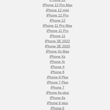
iPhone 12 Pro Max
iPhone 12 mini
iPhone 12 Pro
iPhone 12
iPhone 11 Pro Max
iPhone 11 Pro
iPhone 11
iPhone SE 2022
iPhone SE 2020
iPhone Xs Max
iPhone Xs
iPhone Xr
iPhone X
iPhone 8
iPhone 8 Plus
iPhone 7 Plus
iPhone 7
iPhone 6s plus
iPhone 6s
iPhone 6 plus
iPhone 6