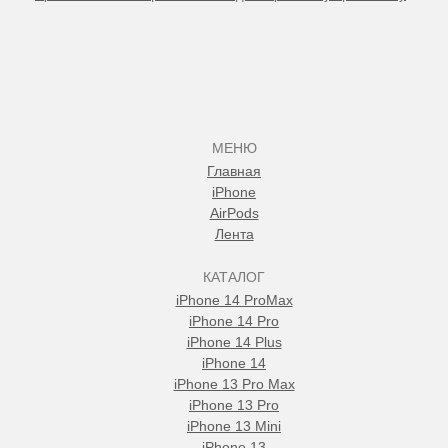
МЕНЮ
Главная
iPhone
AirPods
Лента
КАТАЛОГ
iPhone 14 ProMax
iPhone 14 Pro
iPhone 14 Plus
iPhone 14
iPhone 13 Pro Max
iPhone 13 Pro
iPhone 13 Mini
iPhone 13